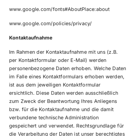
www.google.com/fonts#AboutPlace:about
www.google.com/policies/privacy/
Kontaktaufnahme
Im Rahmen der Kontaktaufnahme mit uns (z.B.
per Kontaktformular oder E-Mail) werden
personenbezogene Daten erhoben. Welche Daten
im Falle eines Kontaktformulars erhoben werden,
ist aus dem jeweiligen Kontaktformular
ersichtlich. Diese Daten werden ausschließlich
zum Zweck der Beantwortung Ihres Anliegens
bzw. für die Kontaktaufnahme und die damit
verbundene technische Administration
gespeichert und verwendet. Rechtsgrundlage für
die Verarbeitung der Daten ist unser berechtigtes