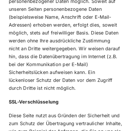
personenbezogener Daten möglich. Soweit auf
unseren Seiten personenbezogene Daten
(beispielsweise Name, Anschrift oder E-Mail-
Adressen) erhoben werden, erfolgt dies, soweit
möglich, stets auf freiwilliger Basis. Diese Daten
werden ohne Ihre ausdrückliche Zustimmung
nicht an Dritte weitergegeben. Wir weisen darauf
hin, dass die Datenübertragung im Internet (z.B.
bei der Kommunikation per E-Mail)
Sicherheitslücken aufweisen kann. Ein
lückenloser Schutz der Daten vor dem Zugriff
durch Dritte ist nicht möglich.
SSL-Verschlüsselung
Diese Seite nutzt aus Gründen der Sicherheit und
zum Schutz der Übertragung vertraulicher Inhalte,