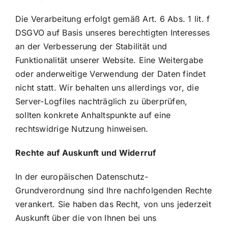
Die Verarbeitung erfolgt gemäß Art. 6 Abs. 1 lit. f
DSGVO auf Basis unseres berechtigten Interesses
an der Verbesserung der Stabilität und
Funktionalität unserer Website. Eine Weitergabe
oder anderweitige Verwendung der Daten findet
nicht statt. Wir behalten uns allerdings vor, die
Server-Logfiles nachträglich zu überprüfen,
sollten konkrete Anhaltspunkte auf eine
rechtswidrige Nutzung hinweisen.
Rechte auf Auskunft und Widerruf
In der europäischen Datenschutz-
Grundverordnung sind Ihre nachfolgenden Rechte
verankert. Sie haben das Recht, von uns jederzeit
Auskunft über die von Ihnen bei uns