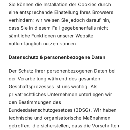
Sie können die Installation der Cookies durch
eine entsprechende Einstellung Ihres Browsers
verhindern; wir weisen Sie jedoch darauf hin,
dass Sie in diesem Fall gegebenenfalls nicht
sämtliche Funktionen unserer Website
vollumfänglich nutzen können.
Datenschutz & personenbezogene Daten
Der Schutz Ihrer personenbezogenen Daten bei
der Verarbeitung während des gesamten
Geschäftsprozesses ist uns wichtig. Als
privatrechtliches Unternehmen unterliegen wir
den Bestimmungen des
Bundesdatenschutzgesetzes (BDSG). Wir haben
technische und organisatorische Maßnahmen
getroffen, die sicherstellen, dass die Vorschriften