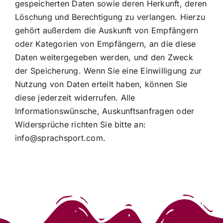
gespeicherten Daten sowie deren Herkunft, deren
Löschung und Berechtigung zu verlangen. Hierzu
gehört außerdem die Auskunft von Empfängern
oder Kategorien von Empfängern, an die diese
Daten weitergegeben werden, und den Zweck
der Speicherung. Wenn Sie eine Einwilligung zur
Nutzung von Daten erteilt haben, können Sie
diese jederzeit widerrufen. Alle
Informationswünsche, Auskunftsanfragen oder
Widersprüche richten Sie bitte an:
info@sprachsport.com.