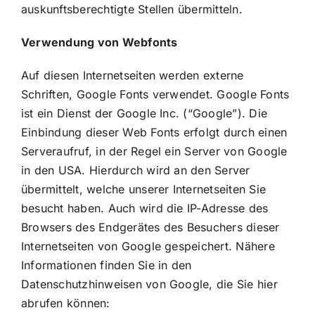
auskunftsberechtigte Stellen übermitteln.
Verwendung von Webfonts
Auf diesen Internetseiten werden externe
Schriften, Google Fonts verwendet. Google Fonts
ist ein Dienst der Google Inc. (“Google”). Die
Einbindung dieser Web Fonts erfolgt durch einen
Serveraufruf, in der Regel ein Server von Google
in den USA. Hierdurch wird an den Server
übermittelt, welche unserer Internetseiten Sie
besucht haben. Auch wird die IP-Adresse des
Browsers des Endgerätes des Besuchers dieser
Internetseiten von Google gespeichert. Nähere
Informationen finden Sie in den
Datenschutzhinweisen von Google, die Sie hier
abrufen können: