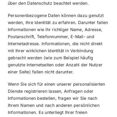
über den Datenschutz beachtet werden.
Personenbezogene Daten können dazu genutzt
werden, Ihre Identität zu erfahren. Darunter fallen
Informationen wie Ihr richtiger Name, Adresse,
Postanschrift, Telefonnummer, E-Mail- und
Internetadresse. Informationen, die nicht direkt
mit Ihrer wirklichen Identität in Verbindung
gebracht werden (wie zum Beispiel häufig
genutzte Internetseiten oder Anzahl der Nutzer
einer Seite) fallen nicht darunter.
Wenn Sie sich für einen unserer personalisierten
Dienste registrieren lassen, Anfragen oder
Informationen bestellen, fragen wir Sie nach
Ihrem Namen und nach anderen persönlichen
Informationen. Es unterliegt Ihrer freien