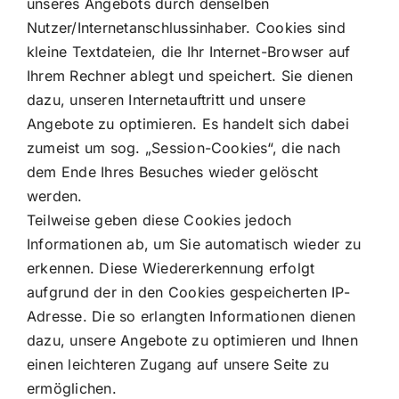
unseres Angebots durch denselben
Nutzer/Internetanschlussinhaber. Cookies sind
kleine Textdateien, die Ihr Internet-Browser auf
Ihrem Rechner ablegt und speichert. Sie dienen
dazu, unseren Internetauftritt und unsere
Angebote zu optimieren. Es handelt sich dabei
zumeist um sog. „Session-Cookies“, die nach
dem Ende Ihres Besuches wieder gelöscht
werden.
Teilweise geben diese Cookies jedoch
Informationen ab, um Sie automatisch wieder zu
erkennen. Diese Wiedererkennung erfolgt
aufgrund der in den Cookies gespeicherten IP-
Adresse. Die so erlangten Informationen dienen
dazu, unsere Angebote zu optimieren und Ihnen
einen leichteren Zugang auf unsere Seite zu
ermöglichen.