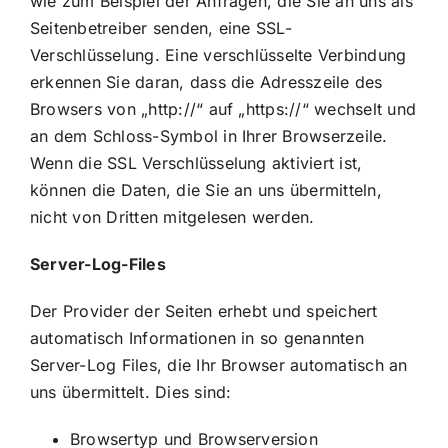
wie zum Beispiel der Anfragen, die Sie an uns als
Seitenbetreiber senden, eine SSL-
Verschlüsselung. Eine verschlüsselte Verbindung
erkennen Sie daran, dass die Adresszeile des
Browsers von „http://“ auf „https://“ wechselt und
an dem Schloss-Symbol in Ihrer Browserzeile.
Wenn die SSL Verschlüsselung aktiviert ist,
können die Daten, die Sie an uns übermitteln,
nicht von Dritten mitgelesen werden.
Server-Log-Files
Der Provider der Seiten erhebt und speichert
automatisch Informationen in so genannten
Server-Log Files, die Ihr Browser automatisch an
uns übermittelt. Dies sind:
Browsertyp und Browserversion