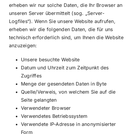
erheben wir nur solche Daten, die Ihr Browser an
unseren Server übermittelt (sog. „Server-
Logfiles“). Wenn Sie unsere Website aufrufen,
erheben wir die folgenden Daten, die für uns
technisch erforderlich sind, um Ihnen die Website
anzuzeigen:
Unsere besuchte Website
Datum und Uhrzeit zum Zeitpunkt des
Zugriffes
Menge der gesendeten Daten in Byte
Quelle/Verweis, von welchem Sie auf die
Seite gelangten
Verwendeter Browser
Verwendetes Betriebssystem
Verwendete IP-Adresse in anonymisierter
Form