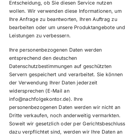
Entscheidung, ob Sie diesen Service nutzen
wollen. Wir verwenden diese Informationen, um
Ihre Anfrage zu beantworten, Ihren Auftrag zu
bearbeiten oder um unsere Produktangebote und
Leistungen zu verbessern.
Ihre personenbezogenen Daten werden
entsprechend den deutschen
Datenschutzbestimmungen auf geschützten
Servern gespeichert und verarbeitet. Sie können
der Verwendung Ihrer Daten jederzeit
widersprechen (E-Mail an
info@nachfolgekontor.de). Ihre
personenbezogenen Daten werden wir nicht an
Dritte verkaufen, noch anderweitig vermarkten.
Soweit wir gesetzlich oder per Gerichtsbeschluss
dazu verpflichtet sind, werden wir Ihre Daten an