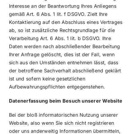
Interesse an der Beantwortung Ihres Anliegens
gemäß Art. 6 Abs. 1 lit. f DSGVO. Zielt Ihre
Kontaktierung auf den Abschluss eines Vertrages
ab, so ist zusätzliche Rechtsgrundlage für die
Verarbeitung Art. 6 Abs. 1 lit. b DSGVO. Ihre
Daten werden nach abschließender Bearbeitung
Ihrer Anfrage gelöscht, dies ist der Fall, wenn
sich aus den Umständen entnehmen lässt, dass
der betroffene Sachverhalt abschließend geklärt
ist und sofern keine gesetzlichen
Aufbewahrungspflichten entgegenstehen.
Datenerfassung beim Besuch unserer Website
Bei der bloß informatorischen Nutzung unserer
Website, also wenn Sie sich nicht registrieren
oder uns anderweitig Informationen übermitteln,