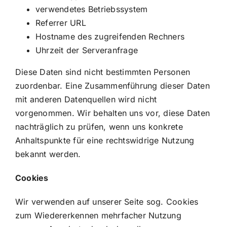
verwendetes Betriebssystem
Referrer URL
Hostname des zugreifenden Rechners
Uhrzeit der Serveranfrage
Diese Daten sind nicht bestimmten Personen
zuordenbar. Eine Zusammenführung dieser Daten
mit anderen Datenquellen wird nicht
vorgenommen. Wir behalten uns vor, diese Daten
nachträglich zu prüfen, wenn uns konkrete
Anhaltspunkte für eine rechtswidrige Nutzung
bekannt werden.
Cookies
Wir verwenden auf unserer Seite sog. Cookies
zum Wiedererkennen mehrfacher Nutzung